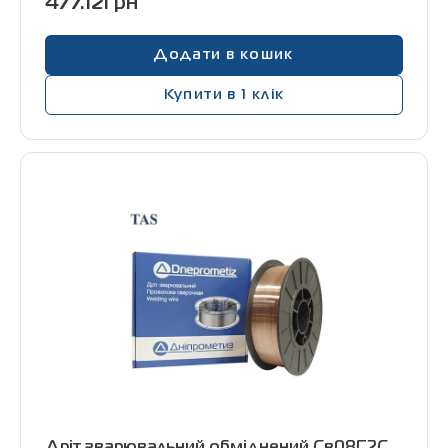
477.12грн
Додати в кошик
Купити в 1 клік