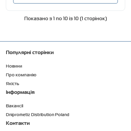
Показано з 1 по 10 із 10 (1 сторінок)
Популярні сторінки
Новини
Про компанію
Якість
Інформація
Вакансії
Dniprometiz Distribution Poland
Контакти