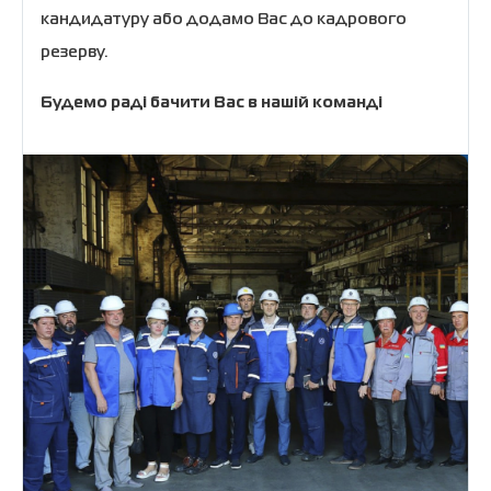
кандидатуру або додамо Вас до кадрового
резерву.
Будемо раді бачити Вас в нашій команді