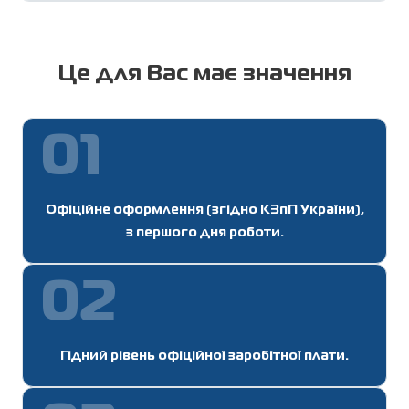
Це для Вас має значення
01
Офіційне оформлення (згідно КЗпП України),
з першого дня роботи.
02
Гідний рівень офіційної заробітної плати.