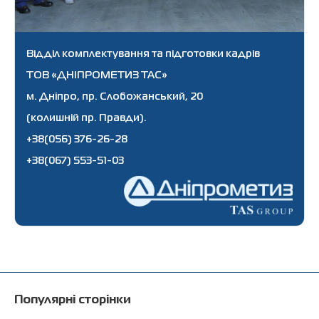
Відділ комплектування та підготовки кадрів
ТОВ «ДНІПРОМЕТИЗ ТАС»
м. Дніпро, пр. Слобожанський, 20
(колишній пр. Правди).
+38(056) 376-26-28
+38(067) 553-51-03
Популярні сторінки